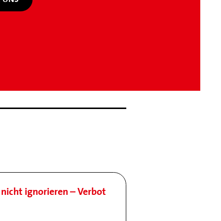
nicht ignorieren – Verbot