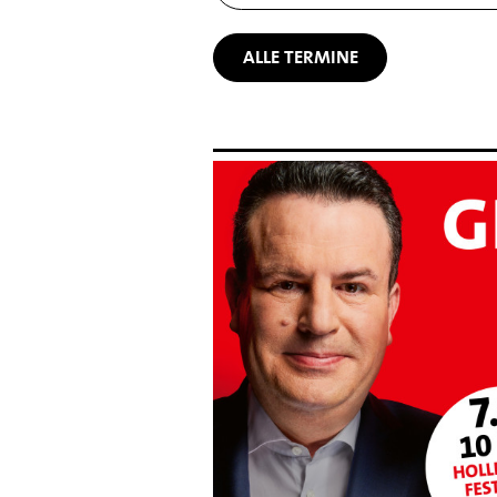
ALLE TERMINE